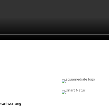
Verantwortung