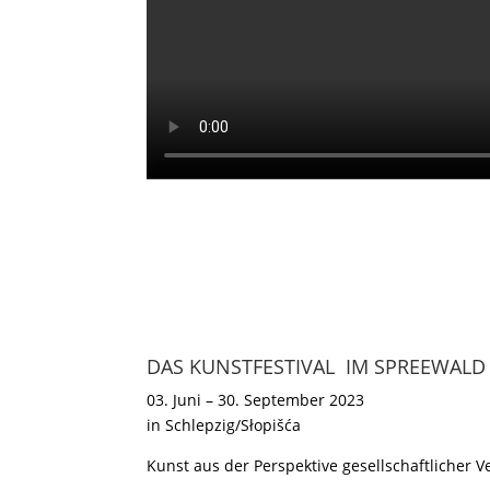
DAS KUNSTFESTIVAL IM SPREEWALD
03. Juni – 30. September 2023
in Schlepzig/Słopišća
Kunst aus der Perspektive gesellschaftlicher 