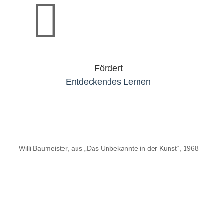

Fördert
Entdeckendes Lernen
Willi Baumeister, aus „Das Unbekannte in der Kunst“, 1968