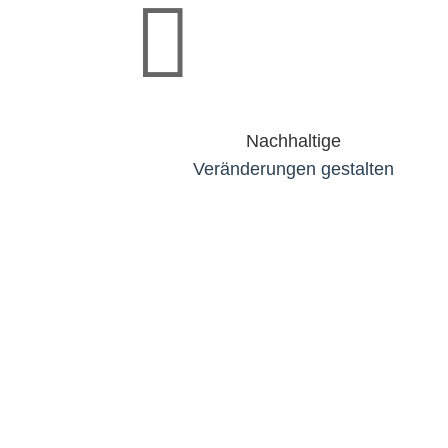

Nachhaltige
Veränderungen gestalten