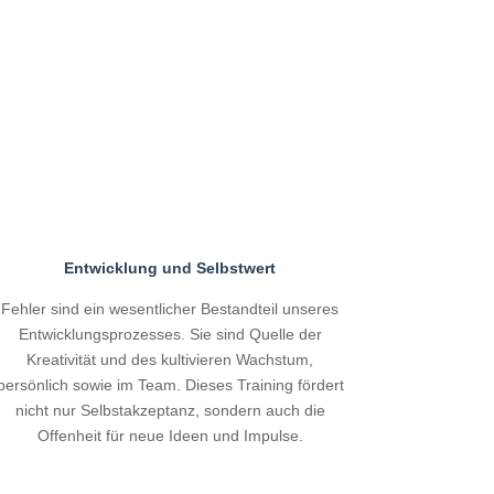
Entwicklung und Selbstwert
Fehler sind ein wesentlicher Bestandteil unseres
Entwicklungsprozesses. Sie sind Quelle der
Kreativität und des kultivieren Wachstum,
persönlich sowie im Team. Dieses Training fördert
nicht nur Selbstakzeptanz, sondern auch die
Offenheit für neue Ideen und Impulse.