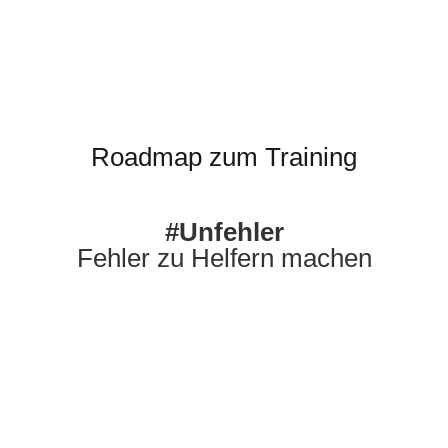
Roadmap zum Training
#Unfehler
Fehler zu Helfern machen