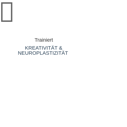

Trainiert
KREATIVITÄT &
NEUROPLASTIZITÄT