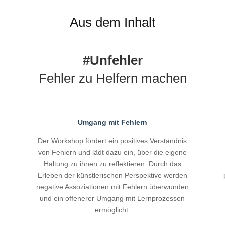
Aus dem Inhalt
#Unfehler
Fehler zu Helfern machen
Umgang mit Fehlern
Der Workshop fördert ein positives Verständnis
von Fehlern und lädt dazu ein, über die eigene
Haltung zu ihnen zu reflektieren. Durch das
Erleben der künstlerischen Perspektive werden
n
negative Assoziationen mit Fehlern überwunden
und ein offenerer Umgang mit Lernprozessen
ermöglicht.