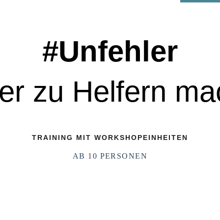
#Unfehler
er zu Helfern m
TRAINING MIT WORKSHOPEINHEITEN
AB 10 PERSONEN