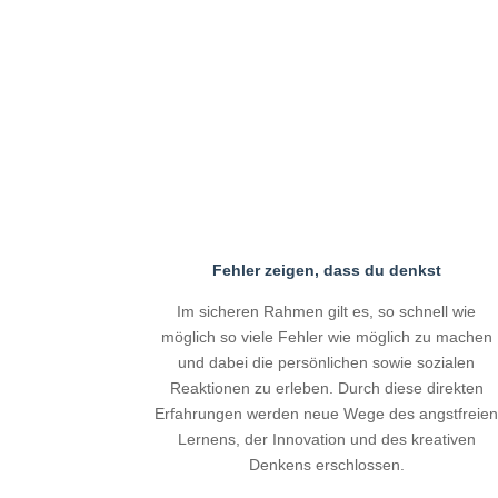
Fehler zeigen, dass du denkst
Im sicheren Rahmen gilt es, so schnell wie
möglich so viele Fehler wie möglich zu machen
und dabei die persönlichen sowie sozialen
Reaktionen zu erleben. Durch diese direkten
Erfahrungen werden neue Wege des angstfreie
Lernens, der Innovation und des kreativen
Denkens erschlossen.