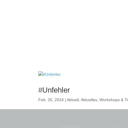
#Unfehler
Feb. 26, 2024
|
Aktuell
,
Aktuelles
,
Workshops & Tr