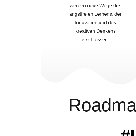
werden neue Wege des
angstfreien Lernens, der
Innovation und des
L
kreativen Denkens
erschlossen.
Roadmap