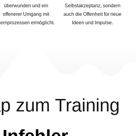
überwunden und ein
Selbstakzeptanz, sondern
offenerer Umgang mit
auch die Offenheit für neue
ernprozessen ermöglicht.
Ideen und Impulse.
 zum Training