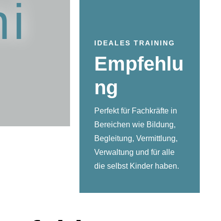
ni
IDEALES TRAINING
Empfehlu
ng
Perfekt für Fachkräfte in
Bereichen wie Bildung,
Begleitung, Vermittlung,
Verwaltung und für alle
die selbst Kinder haben.