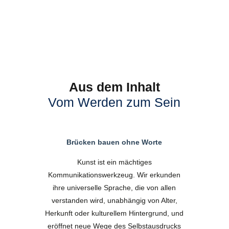
Aus dem Inhalt
Vom Werden zum Sein
Brücken bauen ohne Worte
Kunst ist ein mächtiges
Kommunikationswerkzeug. Wir erkunden
ihre universelle Sprache, die von allen
verstanden wird, unabhängig von Alter,
Herkunft oder kulturellem Hintergrund, und
eröffnet neue Wege des Selbstausdrucks