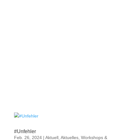
#Unfehler
Feb. 26, 2024
|
Aktuell
,
Aktuelles
,
Workshops &