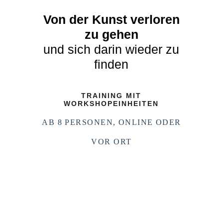
Von der Kunst verloren
zu gehen
und sich darin wieder zu
finden
TRAINING MIT
WORKSHOPEINHEITEN
AB 8 PERSONEN, ONLINE ODER
VOR ORT