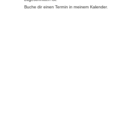
Buche dir einen Termin in meinem Kalender.