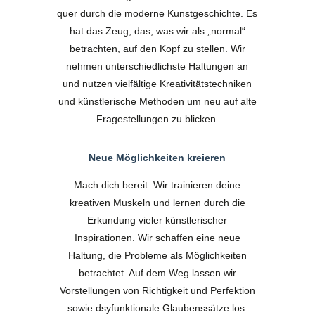
quer durch die moderne Kunstgeschichte. Es
hat das Zeug, das, was wir als „normal“
betrachten, auf den Kopf zu stellen. Wir
nehmen unterschiedlichste Haltungen an
und nutzen vielfältige Kreativitätstechniken
und künstlerische Methoden um neu auf alte
Fragestellungen zu blicken.
Neue Möglichkeiten kreieren
Mach dich bereit: Wir trainieren deine
kreativen Muskeln und lernen durch die
Erkundung vieler künstlerischer
Inspirationen. Wir schaffen eine neue
Haltung, die Probleme als Möglichkeiten
betrachtet. Auf dem Weg lassen wir
Vorstellungen von Richtigkeit und Perfektion
sowie dsyfunktionale Glaubenssätze los.