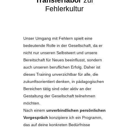
Transferlabor
zur
Fehlerkultur
Unser Umgang mit Fehlern spielt eine
bedeutende Rolle in der Gesellschaft, da er
nicht nur unseren Selbstwert und unsere
Bereitschaft für Neues beeinflusst, sondern
auch unseren beruflichen Erfolg. Daher ist
dieses Training unverzichtbar für alle, die
zukunftsorientiert denken, in pädagogischen
Bereichen tätig sind oder aktiv an der
Gestaltung der Gesellschaft teilnehmen
möchten.
Nach einem
unverbindlichen persönlichen
Vorgespräch
konzipiere ich ein Programm,
das auf deine konkreten Bedürfnisse