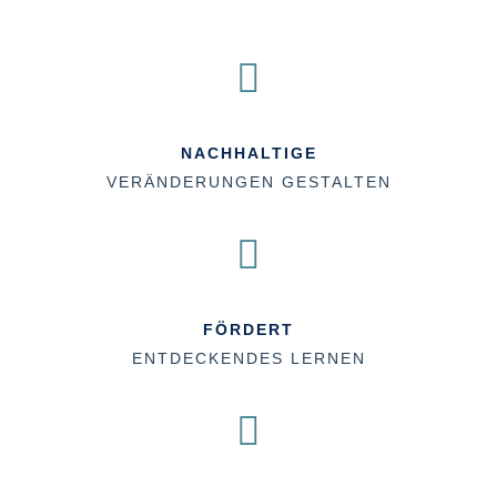

NACHHALTIGE
VERÄNDERUNGEN GESTALTEN

FÖRDERT
ENTDECKENDES LERNEN
