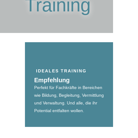
Training
IDEALES TRAINING
Empfehlung
Perfekt für Fachkräfte in Bereichen
wie Bildung, Begleitung, Vermittlung
und Verwaltung. Und alle, die ihr
Potential entfalten wollen.