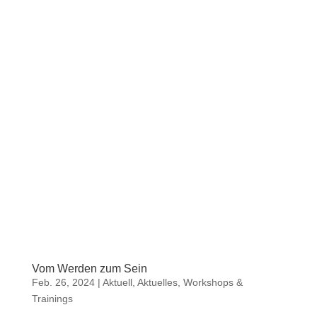
Vom Werden zum Sein
Feb. 26, 2024
|
Aktuell
,
Aktuelles
,
Workshops &
Trainings