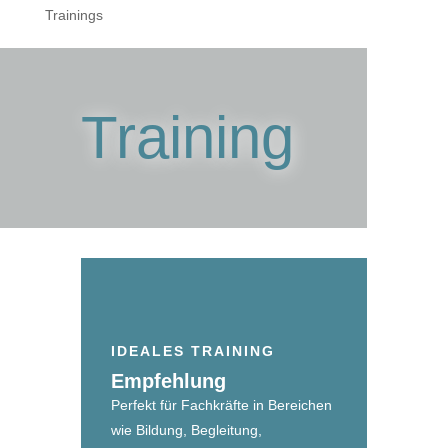
Trainings
Training
IDEALES TRAINING
Empfehlung
Perfekt für Fachkräfte in Bereichen
wie Bildung, Begleitung,