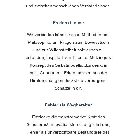
und zwischenmenschlichen Verständnisses.
Es denkt in mir
Wir verbinden künstlerische Methoden und
Philosophie, um Fragen zum Bewusstsein
und zur Willensfreiheit spielerisch zu
erkunden, inspiriert von Thomas Metzingers
Konzept des Selbstmodells: „Es denkt in
mir“. Gepaart mit Erkenntnissen aus der
Hirnforschung entdeckst du verborgene
Schätze in dir.
Fehler als Wegbereiter
Entdecke die transformative Kraft des
Scheiterns! Innovationsforschung lehrt uns,
Fehler als unverzichtbare Bestandteile des