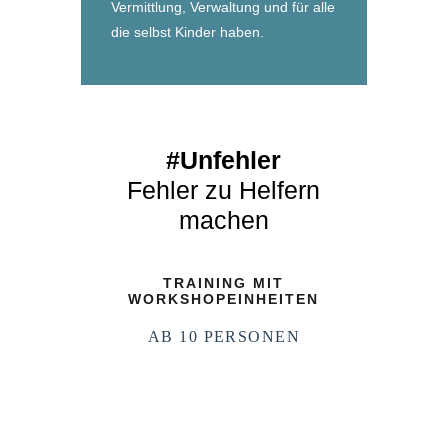
Vermittlung, Verwaltung und für alle
die selbst Kinder haben.
#Unfehler
Fehler zu Helfern
machen
TRAINING MIT
WORKSHOPEINHEITEN
AB 10 PERSONEN