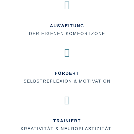

AUSWEITUNG
DER EIGENEN KOMFORTZONE

FÖRDERT
SELBSTREFLEXION & MOTIVATION

TRAINIERT
KREATIVITÄT & NEUROPLASTIZITÄT