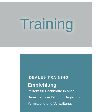
Training
IDEALES TRAINING
Empfehlung
Perfekt für Fachkräfte in allen
Bereichen wie Bildung, Begleitung,
Vermittlung und Verwaltung.