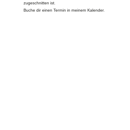
zugeschnitten ist.
Buche dir einen Termin in meinem Kalender.