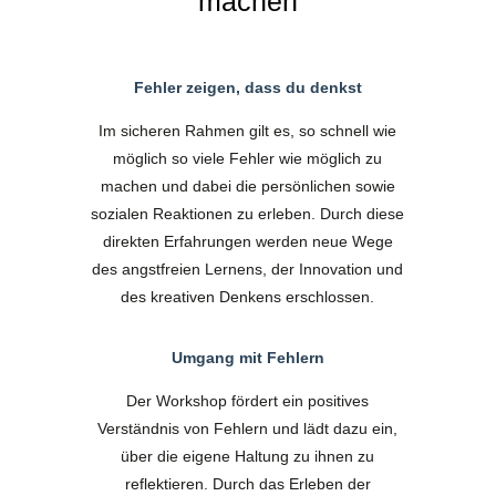
machen
Fehler zeigen, dass du denkst
Im sicheren Rahmen gilt es, so schnell wie
möglich so viele Fehler wie möglich zu
machen und dabei die persönlichen sowie
sozialen Reaktionen zu erleben. Durch diese
direkten Erfahrungen werden neue Wege
des angstfreien Lernens, der Innovation und
des kreativen Denkens erschlossen.
Umgang mit Fehlern
Der Workshop fördert ein positives
Verständnis von Fehlern und lädt dazu ein,
über die eigene Haltung zu ihnen zu
reflektieren. Durch das Erleben der