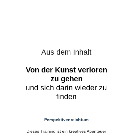
Aus dem Inhalt
Von der Kunst verloren
zu gehen
und sich darin wieder zu
finden
Perspektivenreichtum
Dieses Training ist ein kreatives Abenteuer