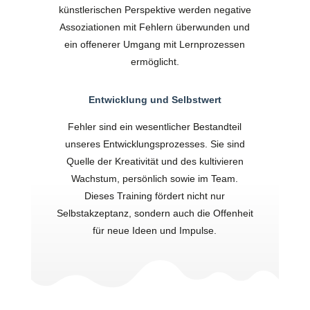
künstlerischen Perspektive werden negative
Assoziationen mit Fehlern überwunden und
ein offenerer Umgang mit Lernprozessen
ermöglicht.
Entwicklung und Selbstwert
Fehler sind ein wesentlicher Bestandteil
unseres Entwicklungsprozesses. Sie sind
Quelle der Kreativität und des kultivieren
Wachstum, persönlich sowie im Team.
Dieses Training fördert nicht nur
Selbstakzeptanz, sondern auch die Offenheit
für neue Ideen und Impulse.