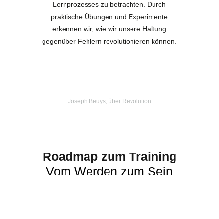
Lernprozesses zu betrachten. Durch
praktische Übungen und Experimente
erkennen wir, wie wir unsere Haltung
gegenüber Fehlern revolutionieren können.
Joseph Beuys, über Revolution
Roadmap zum Training
Vom Werden zum Sein