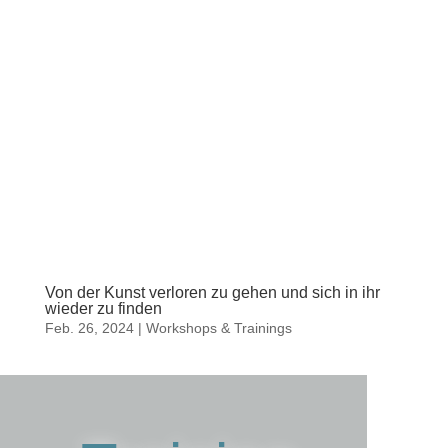
Von der Kunst verloren zu gehen und sich in ihr
wieder zu finden
Feb. 26, 2024
|
Workshops & Trainings