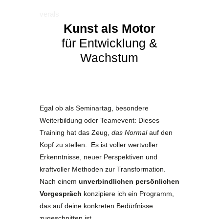
verals
Kunst als Motor
für Entwicklung &
Wachstum
Egal ob als Seminartag, besondere
Weiterbildung oder Teamevent: Dieses
Training hat das Zeug,
das Normal
auf den
Kopf zu stellen. Es ist voller wertvoller
Erkenntnisse, neuer Perspektiven und
kraftvoller Methoden zur Transformation.
Nach einem
unverbindlichen persönlichen
Vorgespräch
konzipiere ich ein Programm,
das auf deine konkreten Bedürfnisse
zugeschnitten ist.