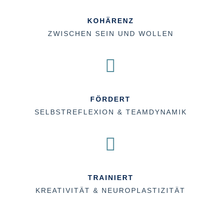
KOHÄRENZ
ZWISCHEN SEIN UND WOLLEN

FÖRDERT
SELBSTREFLEXION & TEAMDYNAMIK

TRAINIERT
KREATIVITÄT & NEUROPLASTIZITÄT