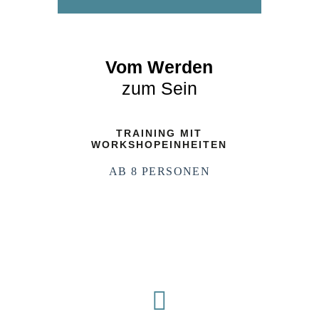
Vom Werden
zum Sein
TRAINING MIT
WORKSHOPEINHEITEN
AB 8 PERSONEN
